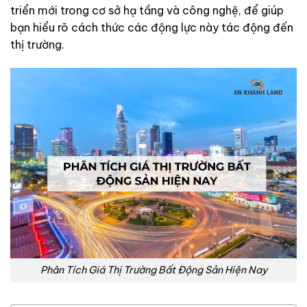
triển mới trong cơ sở hạ tầng và công nghệ, để giúp
bạn hiểu rõ cách thức các động lực này tác động đến
thị trường.
Phân Tích Giá Thị Trường Bất Động Sản Hiện Nay