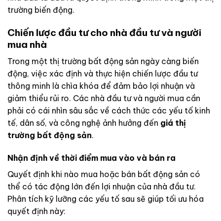
trường biến động.
Chiến lược đầu tư cho nhà đầu tư và người
mua nhà
Trong một thị trường bất động sản ngày càng biến
động, việc xác định và thực hiện chiến lược đầu tư
thông minh là chìa khóa để đảm bảo lợi nhuận và
giảm thiểu rủi ro. Các nhà đầu tư và người mua cần
phải có cái nhìn sâu sắc về cách thức các yếu tố kinh
tế, dân số, và công nghệ ảnh hưởng đến
giá thị
trường bất động sản
.
Nhận định về thời điểm mua vào và bán ra
Quyết định khi nào mua hoặc bán bất động sản có
thể có tác động lớn đến lợi nhuận của nhà đầu tư.
Phân tích kỹ lưỡng các yếu tố sau sẽ giúp tối ưu hóa
quyết định này: