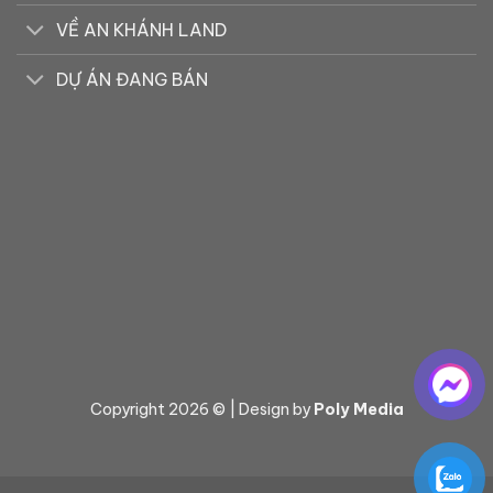
VỀ AN KHÁNH LAND
DỰ ÁN ĐANG BÁN
Copyright 2026 © | Design by
Poly Media