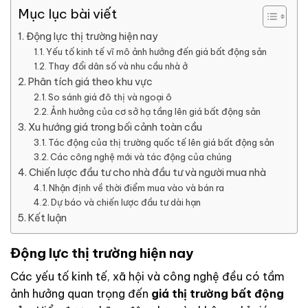
Mục lục bài viết
Động lực thị trường hiện nay
Yếu tố kinh tế vĩ mô ảnh hưởng đến giá bất động sản
Thay đổi dân số và nhu cầu nhà ở
Phân tích giá theo khu vực
So sánh giá đô thị và ngoại ô
Ảnh hưởng của cơ sở hạ tầng lên giá bất động sản
Xu hướng giá trong bối cảnh toàn cầu
Tác động của thị trường quốc tế lên giá bất động sản
Các công nghệ mới và tác động của chúng
Chiến lược đầu tư cho nhà đầu tư và người mua nhà
Nhận định về thời điểm mua vào và bán ra
Dự báo và chiến lược đầu tư dài hạn
Kết luận
Động lực thị trường hiện nay
Các yếu tố kinh tế, xã hội và công nghệ đều có tầm
ảnh hưởng quan trọng đến
giá thị trường bất động