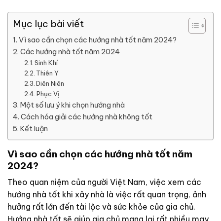
Mục lục bài viết
Vì sao cần chọn các hướng nhà tốt năm 2024?
Các hướng nhà tốt năm 2024
Sinh Khí
Thiên Y
Diên Niên
Phục Vị
Một số lưu ý khi chọn hướng nhà
Cách hóa giải các hướng nhà không tốt
Kết luận
Vì sao cần chọn các hướng nhà tốt năm
2024?
Theo quan niệm của người Việt Nam, việc xem các
hướng nhà tốt khi xây nhà là việc rất quan trọng, ảnh
hưởng rất lớn đến tài lộc và sức khỏe của gia chủ.
Hướng nhà tốt sẽ giúp gia chủ mang lại rất nhiều may