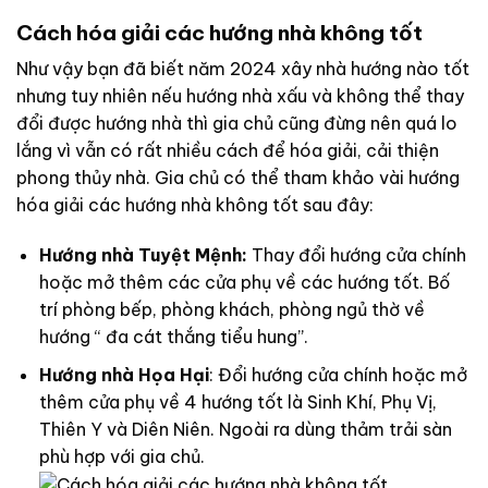
Cách hóa giải các hướng nhà không tốt
Như vậy bạn đã biết năm 2024 xây nhà hướng nào tốt
nhưng tuy nhiên nếu hướng nhà xấu và không thể thay
đổi được hướng nhà thì gia chủ cũng đừng nên quá lo
lắng vì vẫn có rất nhiều cách để hóa giải, cải thiện
phong thủy nhà. Gia chủ có thể tham khảo vài hướng
hóa giải các hướng nhà không tốt sau đây:
Hướng nhà Tuyệt Mệnh:
Thay đổi hướng cửa chính
hoặc mở thêm các cửa phụ về các hướng tốt. Bố
trí phòng bếp, phòng khách, phòng ngủ thờ về
hướng “ đa cát thắng tiểu hung”.
Hướng nhà Họa Hại
: Đổi hướng cửa chính hoặc mở
thêm cửa phụ về 4 hướng tốt là Sinh Khí, Phụ Vị,
Thiên Y và Diên Niên. Ngoài ra dùng thảm trải sàn
phù hợp với gia chủ.