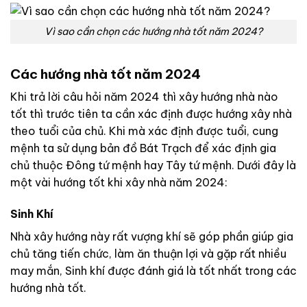
Vì sao cần chọn các hướng nhà tốt năm 2024?
Các hướng nhà tốt năm 2024
Khi trả lời câu hỏi năm 2024 thì xây hướng nhà nào
tốt thì trước tiên ta cần xác định được hướng xây nhà
theo tuổi của chủ. Khi mà xác định được tuổi, cung
mệnh ta sử dụng bản đồ Bát Trạch để xác định gia
chủ thuộc Đông tứ mệnh hay Tây tứ mệnh.
Dưới đây là
một vài hướng tốt khi xây nhà năm 2024:
Sinh Khí
Nhà xây hướng này rất vượng khí sẽ góp phần giúp gia
chủ tăng tiến chức, làm ăn thuận lợi và gặp rất nhiều
may mắn, Sinh khí được đánh giá là tốt nhất trong các
hướng nhà tốt.