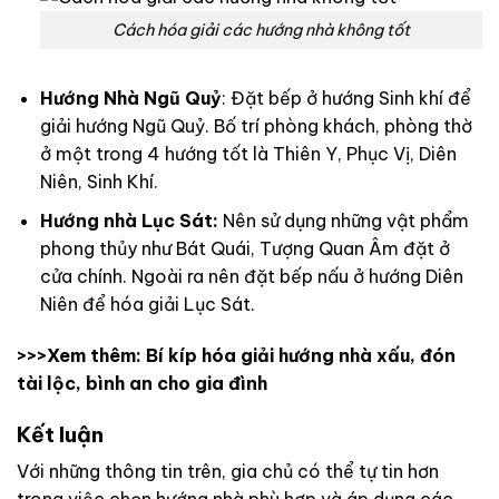
Cách hóa giải các hướng nhà không tốt
Hướng Nhà Ngũ Quỷ
: Đặt bếp ở hướng Sinh khí để
giải hướng Ngũ Quỷ. Bố trí phòng khách, phòng thờ
ở một trong 4 hướng tốt là Thiên Y, Phục Vị, Diên
Niên, Sinh Khí.
Hướng nhà Lục Sát:
Nên sử dụng những vật phẩm
phong thủy như Bát Quái, Tượng Quan Âm đặt ở
cửa chính. Ngoài ra nên đặt bếp nấu ở hướng Diên
Niên để hóa giải Lục Sát.
>>>Xem thêm:
Bí kíp hóa giải hướng nhà xấu, đón
tài lộc, bình an cho gia đình
Kết luận
Với những thông tin trên, gia chủ có thể tự tin hơn