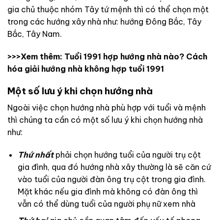
gia chủ thuộc nhóm Tây tứ mệnh thì có thể chọn một
trong các hướng xây nhà như: hướng Đông Bắc, Tây
Bắc, Tây Nam.
>>>Xem thêm:
Tuổi 1991 hợp hướng nhà nào? Cách
hóa giải hướng nhà không hợp tuổi 1991
Một số lưu ý khi chọn hướng nhà
Ngoài việc chọn hướng nhà phù hợp với tuổi và mệnh
thì chúng ta cần có một số lưu ý khi chọn hướng nhà
như:
Thứ nhất
phải chọn hướng tuổi của người trụ cột
gia đình, qua đó hướng nhà xây thường là sẽ căn cứ
vào tuổi của người đàn ông trụ cột trong gia đình.
Mặt khác nếu gia đình mà không có đàn ông thì
vẫn có thể dùng tuổi của người phụ nữ xem nhà