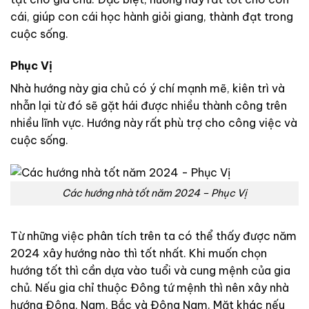
cái, giúp con cái học hành giỏi giang, thành đạt trong
cuộc sống.
Phục Vị
Nhà hướng này gia chủ có ý chí mạnh mẽ, kiên trì và
nhẫn lại từ đó sẽ gặt hái được nhiều thành công trên
nhiều lĩnh vực. Hướng này rất phù trợ cho công việc và
cuộc sống.
Các hướng nhà tốt năm 2024 – Phục Vị
Từ những việc phân tích trên ta có thể thấy được năm
2024 xây hướng nào thì tốt nhất. Khi muốn chọn
hướng tốt thì cần dựa vào tuổi và cung mệnh của gia
chủ. Nếu gia chỉ thuộc Đông tứ mệnh thì nên xây nhà
hướng Đông, Nam, Bắc và Đông Nam. Mặt khác nếu