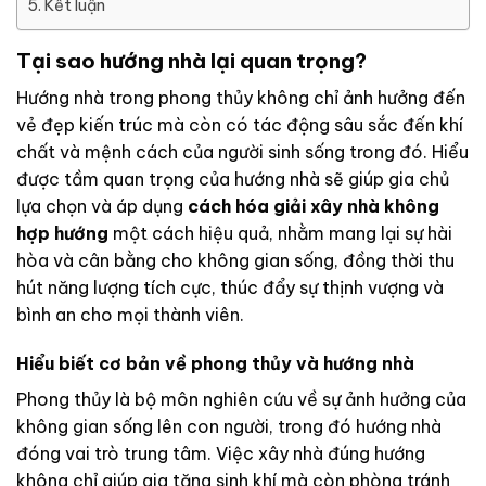
Kết luận
Tại sao hướng nhà lại quan trọng?
Hướng nhà trong phong thủy không chỉ ảnh hưởng đến
vẻ đẹp kiến trúc mà còn có tác động sâu sắc đến khí
chất và mệnh cách của người sinh sống trong đó. Hiểu
được tầm quan trọng của hướng nhà sẽ giúp gia chủ
lựa chọn và áp dụng
cách hóa giải xây nhà không
hợp hướng
một cách hiệu quả, nhằm mang lại sự hài
hòa và cân bằng cho không gian sống, đồng thời thu
hút năng lượng tích cực, thúc đẩy sự thịnh vượng và
bình an cho mọi thành viên.
Hiểu biết cơ bản về phong thủy và hướng nhà
Phong thủy là bộ môn nghiên cứu về sự ảnh hưởng của
không gian sống lên con người, trong đó hướng nhà
đóng vai trò trung tâm. Việc xây nhà đúng hướng
không chỉ giúp gia tăng sinh khí mà còn phòng tránh