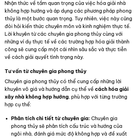
Nhận thức về tầm quan trọng của việc hóa giải nhà
không hợp hướng và áp dụng các phương pháp phong
thủy là một bước quan trọng. Tuy nhiên, việc này cũng
đòi hỏi kiến thức chuyên môn và kinh nghiệm thực tế.
Lời khuyên từ các chuyên gia phong thủy cùng với
những ví dụ thực tế về các trường hợp hóa giải thành
công sẽ cung cấp một cái nhìn sâu sắc và thực tiễn
về cách giải quyết tình trạng này.
Tư vấn từ chuyên gia phong thủy
Chuyên gia phong thủy có thể cung cấp những lời
khuyên vô giá và hướng dẫn cụ thể về
cách hóa giải
xây nhà không hợp hướng
, phù hợp với từng trường
hợp cụ thể:
Phân tích chi tiết từ chuyên gia:
Chuyên gia
phong thủy sẽ phân tích cấu trúc và hướng của
ngôi nhà, đánh giá mức độ không hợp và đề xuất