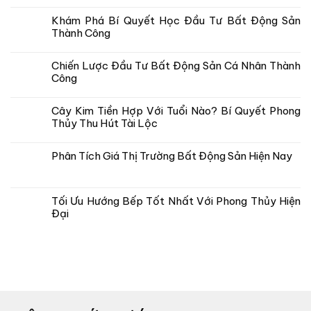
Khám Phá Bí Quyết Học Đầu Tư Bất Động Sản
Thành Công
Chiến Lược Đầu Tư Bất Động Sản Cá Nhân Thành
Công
Cây Kim Tiền Hợp Với Tuổi Nào? Bí Quyết Phong
Thủy Thu Hút Tài Lộc
Phân Tích Giá Thị Trường Bất Động Sản Hiện Nay
Tối Ưu Hướng Bếp Tốt Nhất Với Phong Thủy Hiện
Đại