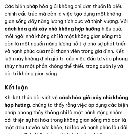
Các biện pháp hóa giải không chỉ đơn thuần là điều
chỉnh cấu trúc mà còn là việc tạo dựng một không
gian sống đầy năng lượng tích cực và thịnh vượng. Với
cách hóa giải xây nhà không hợp hướng
hiệu quả,
mỗi ngôi nhà không chỉ là một không gian sống mà
còn là một nguồn năng lượng hỗ trợ cho sự phát triển
và hạnh phúc của mỗi thành viên trong gia đình. Kết
luận này khẳng định giá trị của việc đầu tư vào phong
thủy như một phần không thể thiếu trong quản lý và
bài trí không gian sống.
Kết luận
Khi kết thúc bài viết về
cách hóa giải xây nhà không
hợp hướng
, chúng ta thấy rằng việc áp dụng các biện
pháp phong thủy không chỉ là một hành động nhằm
cải thiện sự hài hòa trong không gian sống mà còn là
một đầu tư vào sức khỏe, tài lộc và hạnh phúc lâu dài