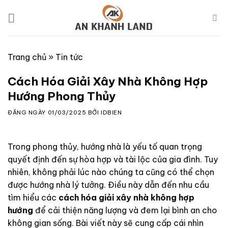
Skip
to
content
Trang chủ
»
Tin tức
Cách Hóa Giải Xây Nhà Không Hợp
Hướng Phong Thủy
ĐĂNG NGÀY
01/03/2025
BỞI
IDBIEN
Trong phong thủy, hướng nhà là yếu tố quan trọng
quyết định đến sự hòa hợp và tài lộc của gia đình. Tuy
nhiên, không phải lúc nào chúng ta cũng có thể chọn
được hướng nhà lý tưởng. Điều này dẫn đến nhu cầu
tìm hiểu các
cách hóa giải xây nhà không hợp
hướng
để cải thiện năng lượng và đem lại bình an cho
không gian sống. Bài viết này sẽ cung cấp cái nhìn