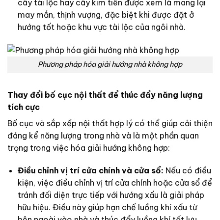
cây tài lộc hay cây kim tiền được xem là mang lại
may mắn, thịnh vượng, đặc biệt khi được đặt ở
hướng tốt hoặc khu vực tài lộc của ngôi nhà.
Phương pháp hóa giải hướng nhà không hợp
Thay đổi bố cục nội thất để thúc đẩy năng lượng
tích cực
Bố cục và sắp xếp nội thất hợp lý có thể giúp cải thiện
đáng kể năng lượng trong nhà và là một phần quan
trọng trong việc hóa giải hướng không hợp:
Điều chỉnh vị trí cửa chính và cửa sổ:
Nếu có điều
kiện, việc điều chỉnh vị trí cửa chính hoặc cửa sổ để
tránh đối diện trực tiếp với hướng xấu là giải pháp
hữu hiệu. Điều này giúp hạn chế luồng khí xấu từ
bên ngoài vào nhà và thúc đẩy luồng khí tốt lưu