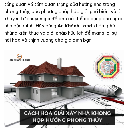
tổng quan về tầm quan trọng của hướng nhà trong
phong thủy, các phương pháp hóa giải phổ biến, và lời
khuyên từ chuyên gia để bạn có thể áp dụng cho ngôi
nhà của mình. Hãy cùng
An Khánh Land
khám phá
những kiến thức và giải pháp hữu ích để mang lại sự
hài hòa và thịnh vượng cho gia đình bạn.