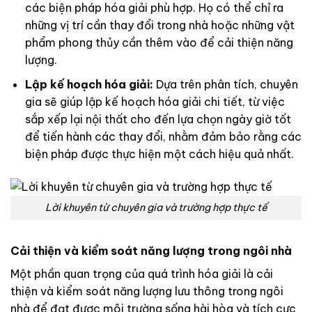
các biện pháp hóa giải phù hợp. Họ có thể chỉ ra
những vị trí cần thay đổi trong nhà hoặc những vật
phẩm phong thủy cần thêm vào để cải thiện năng
lượng.
Lập kế hoạch hóa giải:
Dựa trên phân tích, chuyên
gia sẽ giúp lập kế hoạch hóa giải chi tiết, từ việc
sắp xếp lại nội thất cho đến lựa chọn ngày giờ tốt
để tiến hành các thay đổi, nhằm đảm bảo rằng các
biện pháp được thực hiện một cách hiệu quả nhất.
Lời khuyên từ chuyên gia và trường hợp thực tế
Cải thiện và kiểm soát năng lượng trong ngôi nhà
Một phần quan trọng của quá trình hóa giải là cải
thiện và kiểm soát năng lượng lưu thông trong ngôi
nhà để đạt được môi trường sống hài hòa và tích cực