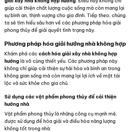
giải xây nhà không hợp hướng
. Điều này không chỉ
giúp cải thiện chất lượng cuộc sống mà còn mang lại
sự bình an, thịnh vượng cho gia đình. Tiếp theo, chúng
ta sẽ tìm hiểu sâu hơn về các phương pháp hóa giải
phong thủy để giải quyết tình trạng này.
Phương pháp hóa giải hướng nhà không hợp
Khám phá các
cách hóa giải xây nhà không hợp
hướng
là vô cùng thiết yếu. Các phương pháp này
không chỉ giúp cải thiện sự hài hòa và bình an trong
không gian sống mà còn mang lại lợi ích về mặt tài
lộc và sức khỏe cho gia chủ.
Sử dụng các vật phẩm phong thủy để cải thiện
hướng nhà
Vật phẩm phong thủy là những công cụ mạnh mẽ,
được sử dụng để hóa giải và điều hòa năng lượng
không tốt trong nhà: