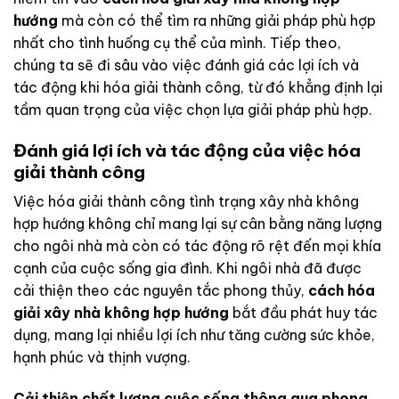
hướng
mà còn có thể tìm ra những giải pháp phù hợp
nhất cho tình huống cụ thể của mình. Tiếp theo,
chúng ta sẽ đi sâu vào việc đánh giá các lợi ích và
tác động khi hóa giải thành công, từ đó khẳng định lại
tầm quan trọng của việc chọn lựa giải pháp phù hợp.
Đánh giá lợi ích và tác động của việc hóa
giải thành công
Việc hóa giải thành công tình trạng xây nhà không
hợp hướng không chỉ mang lại sự cân bằng năng lượng
cho ngôi nhà mà còn có tác động rõ rệt đến mọi khía
cạnh của cuộc sống gia đình. Khi ngôi nhà đã được
cải thiện theo các nguyên tắc phong thủy,
cách hóa
giải xây nhà không hợp hướng
bắt đầu phát huy tác
dụng, mang lại nhiều lợi ích như tăng cường sức khỏe,
hạnh phúc và thịnh vượng.
Cải thiện chất lượng cuộc sống thông qua phong