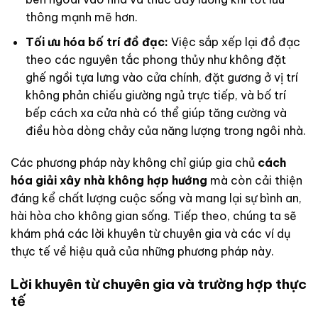
thông mạnh mẽ hơn.
Tối ưu hóa bố trí đồ đạc:
Việc sắp xếp lại đồ đạc
theo các nguyên tắc phong thủy như không đặt
ghế ngồi tựa lưng vào cửa chính, đặt gương ở vị trí
không phản chiếu giường ngủ trực tiếp, và bố trí
bếp cách xa cửa nhà có thể giúp tăng cường và
điều hòa dòng chảy của năng lượng trong ngôi nhà.
Các phương pháp này không chỉ giúp gia chủ
cách
hóa giải xây nhà không hợp hướng
mà còn cải thiện
đáng kể chất lượng cuộc sống và mang lại sự bình an,
hài hòa cho không gian sống. Tiếp theo, chúng ta sẽ
khám phá các lời khuyên từ chuyên gia và các ví dụ
thực tế về hiệu quả của những phương pháp này.
Lời khuyên từ chuyên gia và trường hợp thực
tế