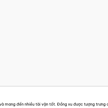
à mang đến nhiều tài vận tốt. Đồng xu được tượng trưng 