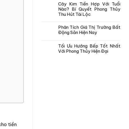
Cây Kim Tiền Hợp Với Tuổi
Nào? Bí Quyết Phong Thủy
Thu Hút Tài Lộc
Phân Tích Giá Thị Trường Bất
Động Sản Hiện Nay
Tối Ưu Hướng Bếp Tốt Nhất
Với Phong Thủy Hiện Đại
cho tiền