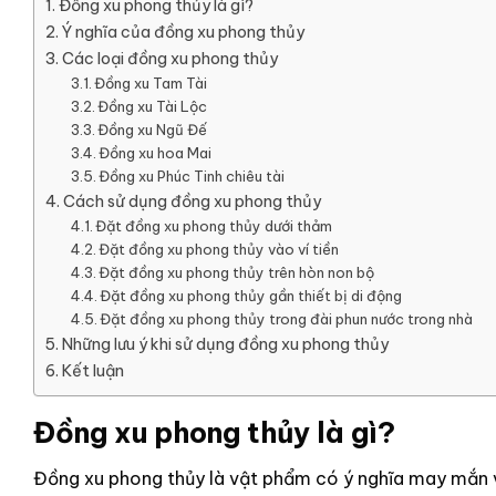
Đồng xu phong thủy là gì?
Ý nghĩa của đồng xu phong thủy
Các loại đồng xu phong thủy
Đồng xu Tam Tài
Đồng xu Tài Lộc
Đồng xu Ngũ Đế
Đồng xu hoa Mai
Đồng xu Phúc Tinh chiêu tài
Cách sử dụng đồng xu phong thủy
Đặt đồng xu phong thủy dưới thảm
Đặt đồng xu phong thủy vào ví tiền
Đặt đồng xu phong thủy trên hòn non bộ
Đặt đồng xu phong thủy gần thiết bị di động
Đặt đồng xu phong thủy trong đài phun nước trong nhà
Những lưu ý khi sử dụng đồng xu phong thủy
Kết luận
Đồng xu phong thủy là gì?
Đồng xu phong thủy là vật phẩm có ý nghĩa may mắn v