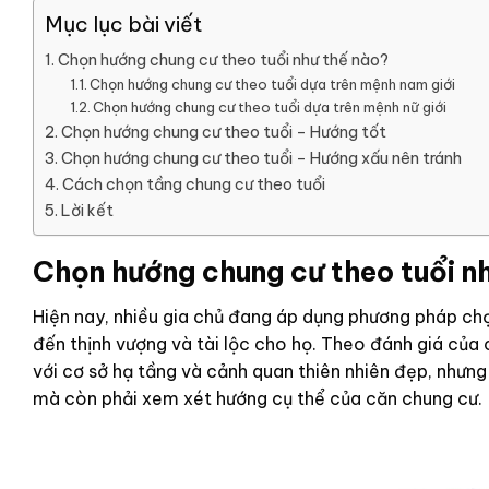
Mục lục bài viết
Chọn hướng chung cư theo tuổi như thế nào?
Chọn hướng chung cư theo tuổi dựa trên mệnh nam giới
Chọn hướng chung cư theo tuổi dựa trên mệnh nữ giới
Chọn hướng chung cư theo tuổi – Hướng tốt
Chọn hướng chung cư theo tuổi – Hướng xấu nên tránh
Cách chọn tầng chung cư theo tuổi
Lời kết
Chọn hướng chung cư theo tuổi n
Hiện nay, nhiều gia chủ đang áp dụng phương pháp c
đến thịnh vượng và tài lộc cho họ. Theo đánh giá của
với cơ sở hạ tầng và cảnh quan thiên nhiên đẹp, nhưn
mà còn phải xem xét hướng cụ thể của căn chung cư.