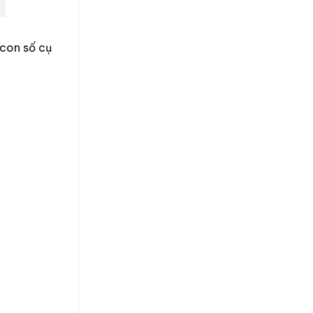
 con số cụ