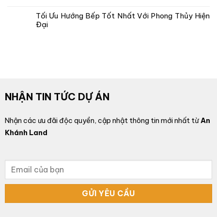
Tối Ưu Hướng Bếp Tốt Nhất Với Phong Thủy Hiện
Đại
NHẬN TIN TỨC DỰ ÁN
Nhận các ưu đãi độc quyền, cập nhật thông tin mới nhất từ
An
Khánh Land