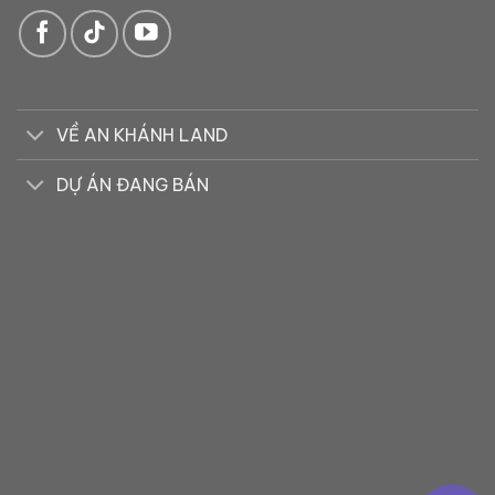
VỀ AN KHÁNH LAND
DỰ ÁN ĐANG BÁN