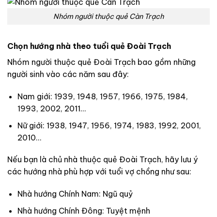
Nhóm người thuộc quẻ Càn Trạch
Chọn hướng nhà theo tuổi quẻ Đoài Trạch
Nhóm người thuộc quẻ
Đoài Trạch
bao gồm những
người sinh vào các năm sau đây:
Nam giới: 1939, 1948, 1957, 1966, 1975, 1984,
1993, 2002, 2011…
Nữ giới: 1938, 1947, 1956, 1974, 1983, 1992, 2001,
2010…
Nếu bạn là chủ nhà thuộc quẻ Đoài Trạch, hãy lưu ý
các hướng nhà phù hợp với tuổi vợ chồng như sau:
Nhà hướng Chính Nam: Ngũ quỷ
Nhà hướng Chính Đông: Tuyệt mệnh