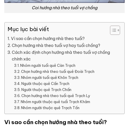
Coi hướng nhà theo tuổi vợ chồng
Mục lục bài viết
Vì sao cần chọn hướng nhà theo tuổi?
Chọn hướng nhà theo tuổi vợ hay tuổi chồng?
Cách xác định chọn hướng nhà theo tuổi vợ chồng
chính xác
Nhóm người tuổi quẻ Càn Trạch
Chọn hướng nhà theo tuổi quẻ Đoài Trạch
Nhóm người tuổi quẻ Khôn Trạch
Người thuộc quẻ Cấn Trạch
Người thuộc quẻ Trạch Chấn
Chọn hướng nhà theo tuổi quẻ Trạch Ly
Nhóm người thuộc quẻ tuổi Trạch Khảm
Nhóm người thuộc quẻ Trạch Tốn
Vì sao cần chọn hướng nhà theo tuổi?