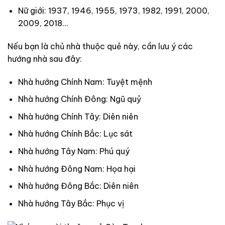
Nữ giới: 1937, 1946, 1955, 1973, 1982, 1991, 2000,
2009, 2018…
Nếu bạn là chủ nhà thuộc quẻ này, cần lưu ý các
hướng nhà sau đây:
Nhà hướng Chính Nam: Tuyệt mệnh
Nhà hướng Chính Đông: Ngũ quỷ
Nhà hướng Chính Tây: Diên niên
Nhà hướng Chính Bắc: Lục sát
Nhà hướng Tây Nam: Phú quý
Nhà hướng Đông Nam: Họa hại
Nhà hướng Đông Bắc: Diên niên
Nhà hướng Tây Bắc: Phục vị