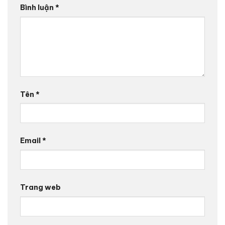
Bình luận
*
Tên
*
Email
*
Trang web