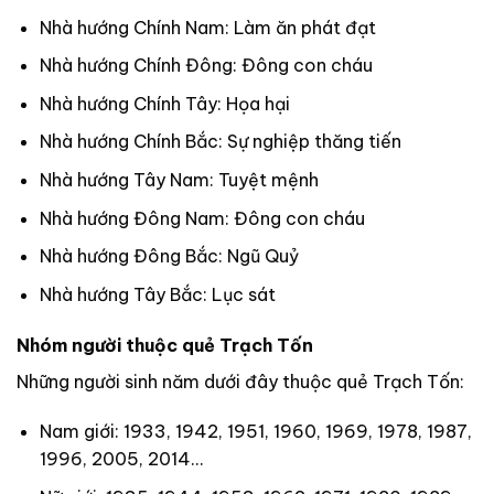
Nhà hướng Chính Nam: Làm ăn phát đạt
Nhà hướng Chính Đông: Đông con cháu
Nhà hướng Chính Tây: Họa hại
Nhà hướng Chính Bắc: Sự nghiệp thăng tiến
Nhà hướng Tây Nam: Tuyệt mệnh
Nhà hướng Đông Nam: Đông con cháu
Nhà hướng Đông Bắc: Ngũ Quỷ
Nhà hướng Tây Bắc: Lục sát
Nhóm người thuộc quẻ Trạch Tốn
Những người sinh năm dưới đây thuộc quẻ Trạch Tốn:
Nam giới: 1933, 1942, 1951, 1960, 1969, 1978, 1987,
1996, 2005, 2014…