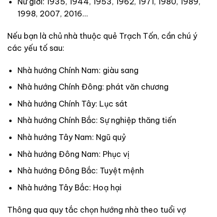
Nữ giới: 1935, 1944, 1953, 1962, 1971, 1980, 1989,
1998, 2007, 2016…
Nếu bạn là chủ nhà thuộc quẻ Trạch Tốn, cần chú ý
các yếu tố sau:
Nhà hướng Chính Nam: giàu sang
Nhà hướng Chính Đông: phát văn chương
Nhà hướng Chính Tây: Lục sát
Nhà hướng Chính Bắc: Sự nghiệp thăng tiến
Nhà hướng Tây Nam: Ngũ quỷ
Nhà hướng Đông Nam: Phục vị
Nhà hướng Đông Bắc: Tuyệt mệnh
Nhà hướng Tây Bắc: Hoạ hại
Thông qua quy tắc chọn hướng nhà theo tuổi vợ