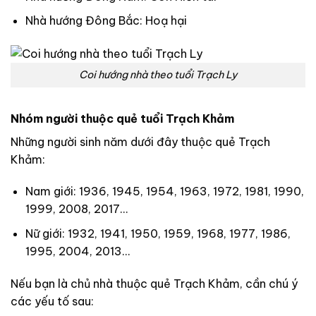
Nhà hướng Đông Bắc: Hoạ hại
Coi hướng nhà theo tuổi Trạch Ly
Nhóm người thuộc quẻ tuổi Trạch Khảm
Những người sinh năm dưới đây thuộc quẻ Trạch
Khảm:
Nam giới: 1936, 1945, 1954, 1963, 1972, 1981, 1990,
1999, 2008, 2017…
Nữ giới: 1932, 1941, 1950, 1959, 1968, 1977, 1986,
1995, 2004, 2013…
Nếu bạn là chủ nhà thuộc quẻ Trạch Khảm, cần chú ý
các yếu tố sau: