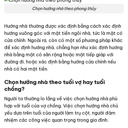
Chọn hướng nhà theo phong thủy
Hướng nhà thường được xác định bằng cách xác định
hướng vuông góc với mặt tiền ngôi nhà, tức là mặt có
cửa chính. Ngoài ra, còn có một số phương pháp khác
để xác định hướng nhà, chẳng hạn như xác định hướng
nhà bằng mặt có sân rộng hoặc mặt tiếp giáp với
đường đi, hoặc xác định bằng hướng cửa chính nếu
nhà có hai mặt tiền.
Chọn hướng nhà theo tuổi vợ hay tuổi
chồng?
Người ta thường lo lắng về việc chọn hướng nhà phù
hợp với tuổi của vợ chồng. Việc chọn hướng nhà chủ
yếu dựa trên tuổi của người làm trụ cột, người đảm
nhiệm các công việc quan trọng trong gia đình.