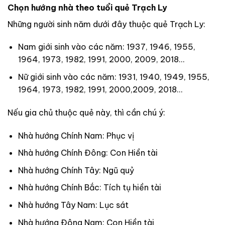
Chọn hướng nhà theo tuổi quẻ Trạch Ly
Những người sinh năm dưới đây thuộc quẻ Trạch Ly:
Nam giới sinh vào các năm: 1937, 1946, 1955,
1964, 1973, 1982, 1991, 2000, 2009, 2018…
Nữ giới sinh vào các năm: 1931, 1940, 1949, 1955,
1964, 1973, 1982, 1991, 2000,2009, 2018…
Nếu gia chủ thuộc quẻ này, thì cần chú ý:
Nhà hướng Chính Nam: Phục vị
Nhà hướng Chính Đông: Con Hiền tài
Nhà hướng Chính Tây: Ngũ quỷ
Nhà hướng Chính Bắc: Tích tụ hiền tài
Nhà hướng Tây Nam: Lục sát
Nhà hướng Đông Nam: Con Hiền tài