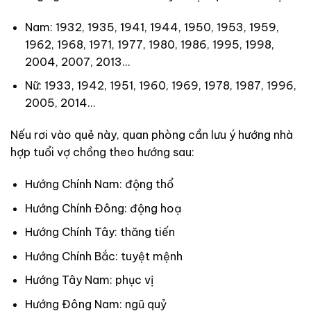
Nam: 1932, 1935, 1941, 1944, 1950, 1953, 1959,
1962, 1968, 1971, 1977, 1980, 1986, 1995, 1998,
2004, 2007, 2013…
Nữ: 1933, 1942, 1951, 1960, 1969, 1978, 1987, 1996,
2005, 2014…
Nếu rơi vào quẻ này, quan phòng cần lưu ý hướng nhà
hợp tuổi vợ chồng theo hướng sau:
Hướng Chính Nam: động thổ
Hướng Chính Đông: động hoạ
Hướng Chính Tây: thăng tiến
Hướng Chính Bắc: tuyệt mệnh
Hướng Tây Nam: phục vị
Hướng Đông Nam: ngũ quỷ