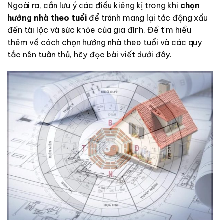
Ngoài ra, cần lưu ý các điều kiêng kị trong khi
chọn
hướng nhà theo tuổi
để tránh mang lại tác động xấu
đến tài lộc và sức khỏe của gia đình. Để tìm hiểu
thêm về cách chọn hướng nhà theo tuổi và các quy
tắc nên tuân thủ, hãy đọc bài viết dưới đây.