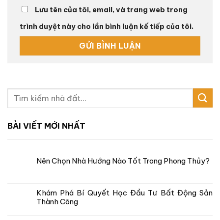
Lưu tên của tôi, email, và trang web trong
trình duyệt này cho lần bình luận kế tiếp của tôi.
BÀI VIẾT MỚI NHẤT
Nên Chọn Nhà Hướng Nào Tốt Trong Phong Thủy?
Khám Phá Bí Quyết Học Đầu Tư Bất Động Sản
Thành Công