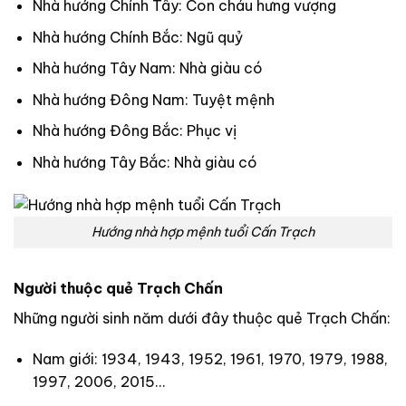
Nhà hướng Chính Tây: Con cháu hưng vượng
Nhà hướng Chính Bắc: Ngũ quỷ
Nhà hướng Tây Nam: Nhà giàu có
Nhà hướng Đông Nam: Tuyệt mệnh
Nhà hướng Đông Bắc: Phục vị
Nhà hướng Tây Bắc: Nhà giàu có
Hướng nhà hợp mệnh tuổi Cấn Trạch
Người thuộc quẻ Trạch Chấn
Những người sinh năm dưới đây thuộc quẻ Trạch Chấn:
Nam giới: 1934, 1943, 1952, 1961, 1970, 1979, 1988,
1997, 2006, 2015…