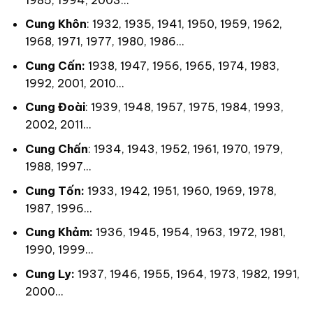
Cung Khôn
: 1932, 1935, 1941, 1950, 1959, 1962,
1968, 1971, 1977, 1980, 1986…
Cung Cấn:
1938, 1947, 1956, 1965, 1974, 1983,
1992, 2001, 2010…
Cung Đoài
: 1939, 1948, 1957, 1975, 1984, 1993,
2002, 2011…
Cung Chấn
: 1934, 1943, 1952, 1961, 1970, 1979,
1988, 1997…
Cung Tốn:
1933, 1942, 1951, 1960, 1969, 1978,
1987, 1996…
Cung Khảm:
1936, 1945, 1954, 1963, 1972, 1981,
1990, 1999…
Cung Ly:
1937, 1946, 1955, 1964, 1973, 1982, 1991,
2000…