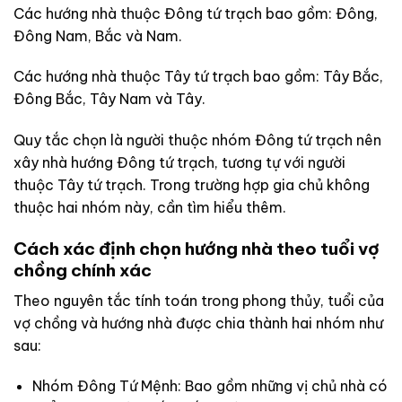
Các hướng nhà thuộc Đông tứ trạch bao gồm: Đông,
Đông Nam, Bắc và Nam.
Các hướng nhà thuộc Tây tứ trạch bao gồm: Tây Bắc,
Đông Bắc, Tây Nam và Tây.
Quy tắc chọn là người thuộc nhóm Đông tứ trạch nên
xây nhà hướng Đông tứ trạch, tương tự với người
thuộc Tây tứ trạch. Trong trường hợp gia chủ không
thuộc hai nhóm này, cần tìm hiểu thêm.
Cách xác định chọn hướng nhà theo tuổi vợ
chồng chính xác
Theo nguyên tắc tính toán trong phong thủy, tuổi của
vợ chồng và hướng nhà được chia thành hai nhóm như
sau:
Nhóm Đông Tứ Mệnh: Bao gồm những vị chủ nhà có