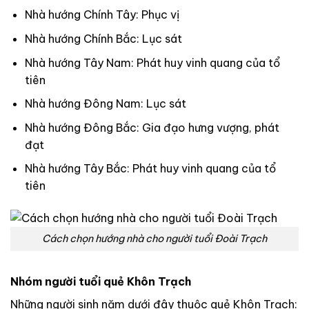
Nhà hướng Chính Tây: Phục vị
Nhà hướng Chính Bắc: Lục sát
Nhà hướng Tây Nam: Phát huy vinh quang của tổ
tiên
Nhà hướng Đông Nam: Lục sát
Nhà hướng Đông Bắc: Gia đạo hưng vượng, phát
đạt
Nhà hướng Tây Bắc: Phát huy vinh quang của tổ
tiên
Cách chọn hướng nhà cho người tuổi Đoài Trạch
Nhóm người tuổi quẻ Khôn Trạch
Những người sinh năm dưới đây thuộc quẻ Khôn Trạch: