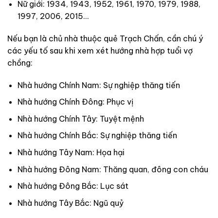
Nữ giới: 1934, 1943, 1952, 1961, 1970, 1979, 1988,
1997, 2006, 2015…
Nếu bạn là chủ nhà thuộc quẻ Trạch Chấn, cần chú ý
các yếu tố sau khi xem xét hướng nhà hợp tuổi vợ
chồng:
Nhà hướng Chính Nam: Sự nghiệp thăng tiến
Nhà hướng Chính Đông: Phục vị
Nhà hướng Chính Tây: Tuyệt mệnh
Nhà hướng Chính Bắc: Sự nghiệp thăng tiến
Nhà hướng Tây Nam: Họa hại
Nhà hướng Đông Nam: Thăng quan, đông con cháu
Nhà hướng Đông Bắc: Lục sát
Nhà hướng Tây Bắc: Ngũ quỷ