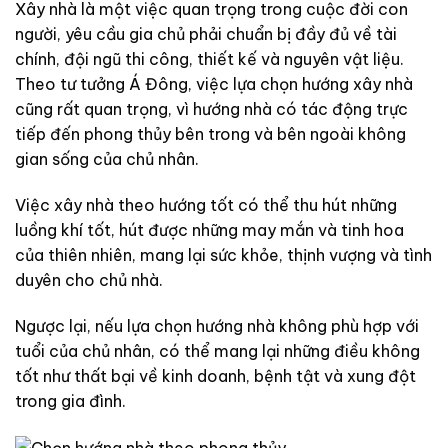
Xây nhà là một việc quan trọng trong cuộc đời con
người, yêu cầu gia chủ phải chuẩn bị đầy đủ về tài
chính, đội ngũ thi công, thiết kế và nguyên vật liệu.
Theo tư tưởng Á Đông, việc lựa chọn hướng xây nhà
cũng rất quan trọng, vì hướng nhà có tác động trực
tiếp đến phong thủy bên trong và bên ngoài không
gian sống của chủ nhân.
Việc xây nhà theo hướng tốt có thể thu hút những
luồng khí tốt, hút được những may mắn và tinh hoa
của thiên nhiên, mang lại sức khỏe, thịnh vượng và tình
duyên cho chủ nhà.
Ngược lại, nếu lựa chọn hướng nhà không phù hợp với
tuổi của chủ nhân, có thể mang lại những điều không
tốt như thất bại về kinh doanh, bệnh tật và xung đột
trong gia đình.