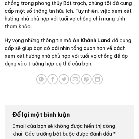
chồng trong phong thủy Bát trạch, chúng tôi đã cung
cấp một số thông tin hữu ích. Tuy nhiên, việc xem xét
hướng nhà phù hợp với tuổi vợ chồng chỉ mang tính
tham khảo.
Hy vọng những thông tin mà
An Khánh Land
đã cung
cấp sẽ giúp bạn có cái nhìn tổng quan hơn về cách
xem xét hướng nhà phù hợp với tuổi vợ chồng để áp
dụng vào trường hợp cụ thể của bạn.
Để lại một bình luận
Email của bạn sẽ không được hiển thị công
khai.
Các trường bắt buộc được đánh dấu
*