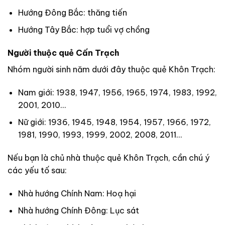
Hướng Đông Bắc: thăng tiến
Hướng Tây Bắc: hợp tuổi vợ chồng
Người thuộc quẻ Cấn Trạch
Nhóm người sinh năm dưới đây thuộc quẻ Khôn Trạch:
Nam giới: 1938, 1947, 1956, 1965, 1974, 1983, 1992,
2001, 2010…
Nữ giới: 1936, 1945, 1948, 1954, 1957, 1966, 1972,
1981, 1990, 1993, 1999, 2002, 2008, 2011…
Nếu bạn là chủ nhà thuộc quẻ Khôn Trạch, cần chú ý
các yếu tố sau:
Nhà hướng Chính Nam: Hoạ hại
Nhà hướng Chính Đông: Lục sát