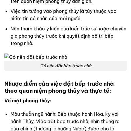
trên quan niệm phong thủy dân gian.
Việc tin tưởng vào phong thủy là tùy thuộc vào
niềm tin cá nhân của mỗi người.
Nên tham khảo ý kiến của kiến trúc sư hoặc chuyên
gia phong thủy trước khi quyết định bố trí bếp
trong nhà.
Có nên đặt bếp trước nhà
Nhược điểm của việc đặt bếp trước nhà
theo quan niệm phong thủy và thực tế:
Về mặt phong thủy:
Mâu thuẫn ngũ hành: Bếp thuộc hành Hỏa, kỵ với
hành Thủy. Việc đặt bếp trước nhà, nhìn thẳng ra
cửa chính (thường là hướng Nước) được cho là