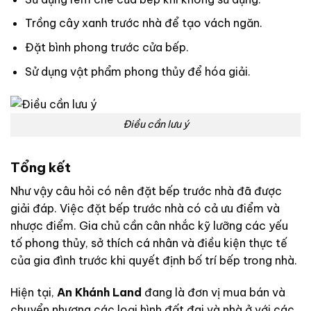
Trồng cây xanh trước nhà để tạo vách ngăn.
Đặt bình phong trước cửa bếp.
Sử dụng vật phẩm phong thủy để hóa giải.
Điều cần lưu ý
Tổng kết
Như vậy câu hỏi có nên đặt bếp trước nhà đã được
giải đáp.
Việc đặt bếp trước nhà có cả ưu điểm và
nhược điểm. Gia chủ cần cân nhắc kỹ lưỡng các yếu
tố phong thủy, sở thích cá nhân và điều kiện thực tế
của gia đình trước khi quyết định bố trí bếp trong nhà.
Hiện tại,
An Khánh Land
đang là đơn vị mua bán và
chuyển nhượng các loại hình đất đai và nhà ở với các