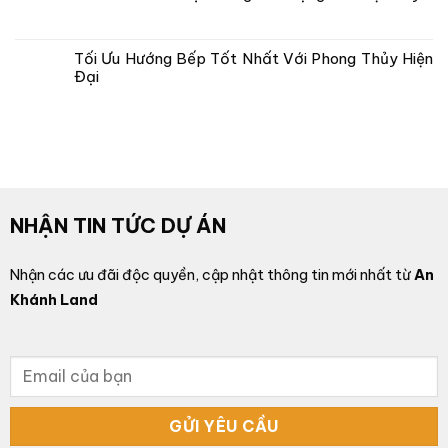
Tối Ưu Hướng Bếp Tốt Nhất Với Phong Thủy Hiện
Đại
NHẬN TIN TỨC DỰ ÁN
Nhận các ưu đãi độc quyền, cập nhật thông tin mới nhất từ
An
Khánh Land