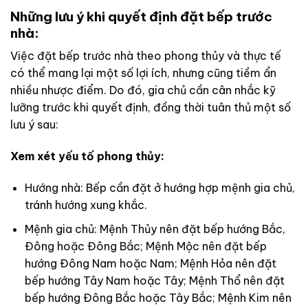
Những lưu ý khi quyết định đặt bếp trước
nhà:
Việc đặt bếp trước nhà theo phong thủy và thực tế
có thể mang lại một số lợi ích, nhưng cũng tiềm ẩn
nhiều nhược điểm. Do đó, gia chủ cần cân nhắc kỹ
lưỡng trước khi quyết định, đồng thời tuân thủ một số
lưu ý sau:
Xem xét yếu tố phong thủy:
Hướng nhà: Bếp cần đặt ở hướng hợp mệnh gia chủ,
tránh hướng xung khắc.
Mệnh gia chủ: Mệnh Thủy nên đặt bếp hướng Bắc,
Đông hoặc Đông Bắc; Mệnh Mộc nên đặt bếp
hướng Đông Nam hoặc Nam; Mệnh Hỏa nên đặt
bếp hướng Tây Nam hoặc Tây; Mệnh Thổ nên đặt
bếp hướng Đông Bắc hoặc Tây Bắc; Mệnh Kim nên