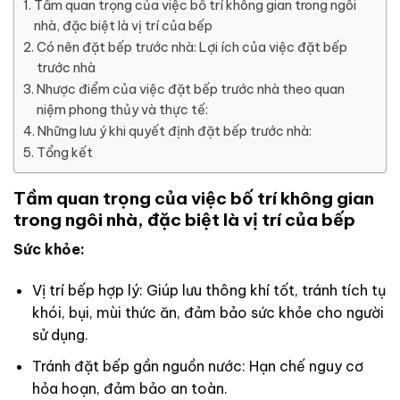
Tầm quan trọng của việc bố trí không gian trong ngôi
nhà, đặc biệt là vị trí của bếp
Có nên đặt bếp trước nhà: Lợi ích của việc đặt bếp
trước nhà
Nhược điểm của việc đặt bếp trước nhà theo quan
niệm phong thủy và thực tế:
Những lưu ý khi quyết định đặt bếp trước nhà:
Tổng kết
Tầm quan trọng của việc bố trí không gian
trong ngôi nhà, đặc biệt là vị trí của bếp
Sức khỏe:
Vị trí bếp hợp lý: Giúp lưu thông khí tốt, tránh tích tụ
khói, bụi, mùi thức ăn, đảm bảo sức khỏe cho người
sử dụng.
Tránh đặt bếp gần nguồn nước: Hạn chế nguy cơ
hỏa hoạn, đảm bảo an toàn.