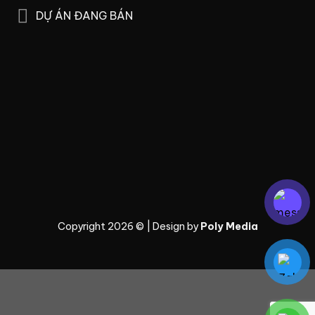
DỰ ÁN ĐANG BÁN
Copyright 2026 © | Design by
Poly Media