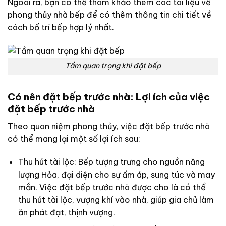
Ngoài ra, bạn có thể tham khảo thêm các tài liệu về
phong thủy nhà bếp để có thêm thông tin chi tiết về
cách bố trí bếp hợp lý nhất.
Tầm quan trọng khi đặt bếp
Có nên đặt bếp trước nhà: Lợi ích của việc
đặt bếp trước nhà
Theo quan niệm phong thủy, việc đặt bếp trước nhà
có thể mang lại một số lợi ích sau:
Thu hút tài lộc: Bếp tượng trưng cho nguồn năng
lượng Hỏa, đại diện cho sự ấm áp, sung túc và may
mắn. Việc đặt bếp trước nhà được cho là có thể
thu hút tài lộc, vượng khí vào nhà, giúp gia chủ làm
ăn phát đạt, thịnh vượng.