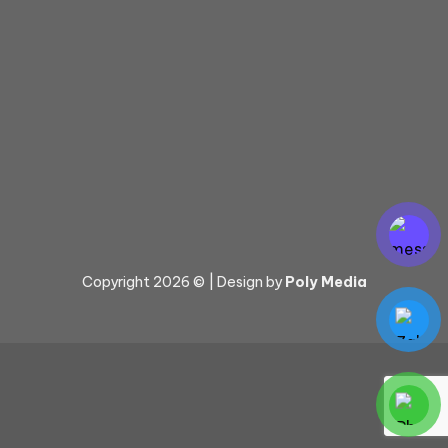
Copyright 2026 © | Design by
Poly Media