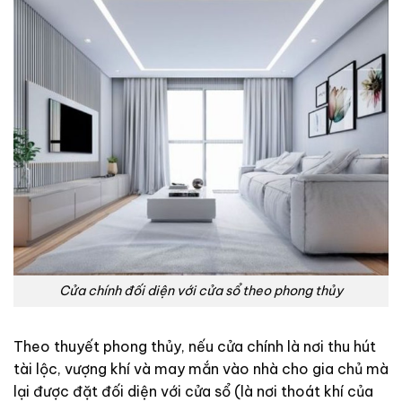
Cửa chính đối diện với cửa sổ theo phong thủy
Theo thuyết phong thủy, nếu cửa chính là nơi thu hút
tài lộc, vượng khí và may mắn vào nhà cho gia chủ mà
lại được đặt đối diện với cửa sổ (là nơi thoát khí của