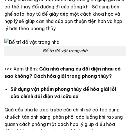
có thể thay đổi đường đi của dòng khí. Sử dụng bàn
ghế sofa, hay tủ để giày dép một cách khoa học và
hợp lý sẽ giúp căn nhà của bạn thuận tiện hơn và hợp
lý hơn theo phong thủy.
Bố trí đồ vật trong nhà
>>> Xem thêm:
Cửa nhà chung cư đối diện nhau có
sao không? Cách hóa giải trong phong thủy?
Sử dụng vật phẩm phong thủy để hóa giải lỗi
cửa chính đối diện với cửa sổ
Quả cầu pha lê treo trước cửa chính sẽ có tác dụng
khuếch tán ánh sáng, phân phối các luồng khí ra xung
quanh cách phòng một cách hợp lý giúp điều hòa