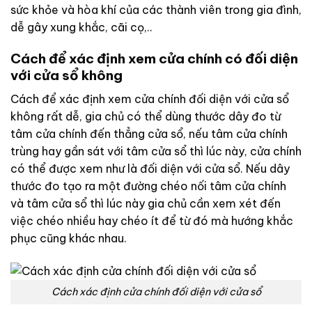
sức khỏe và hòa khí của các thành viên trong gia đình,
dễ gây xung khắc, cãi cọ,..
Cách để xác định xem cửa chính có đối diện
với cửa sổ không
Cách để xác định xem cửa chính đối diện với cửa sổ
không rất dễ, gia chủ có thể dùng thước dây đo từ
tâm cửa chính đến thẳng cửa sổ, nếu tâm cửa chính
trùng hay gần sát với tâm cửa sổ thì lúc này, cửa chính
có thể được xem như là đối diện với cửa sổ. Nếu dây
thước đo tạo ra một đường chéo nối tâm cửa chính
và tâm cửa sổ thì lúc này gia chủ cần xem xét đến
việc chéo nhiều hay chéo ít để từ đó mà hướng khắc
phục cũng khác nhau.
Cách xác định cửa chính đối diện với cửa sổ