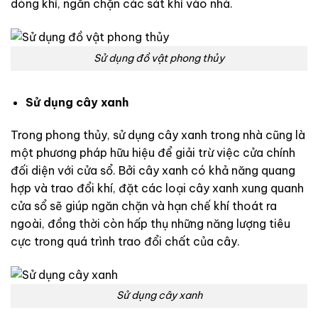
dòng khí, ngăn chặn các sát khí vào nhà.
Sử dụng đồ vật phong thủy
Sử dụng cây xanh
Trong phong thủy, sử dụng cây xanh trong nhà cũng là
một phương pháp hữu hiệu để giải trừ việc cửa chính
đối diện với cửa sổ. Bởi cây xanh có khả năng quang
hợp và trao đổi khí, đặt các loại cây xanh xung quanh
cửa sổ sẽ giúp ngăn chặn và hạn chế khí thoát ra
ngoài, đồng thời còn hấp thụ những năng lượng tiêu
cực trong quá trình trao đổi chất của cây.
Sử dụng cây xanh