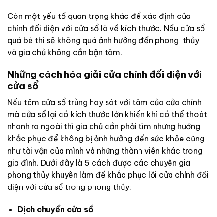
Còn một yếu tố quan trọng khác để xác định cửa
chính đối diện với cửa sổ là về kích thước. Nếu cửa sổ
quá bé thì sẽ không quá ảnh hưởng đến phong thủy
và gia chủ không cần bận tâm.
Những cách hóa giải cửa chính đối diện với
cửa sổ
Nếu tâm cửa sổ trùng hay sát với tâm của cửa chính
mà cửa sổ lại có kích thước lớn khiến khí có thể thoát
nhanh ra ngoài thì gia chủ cần phải tìm những hướng
khắc phục để không bị ảnh hưởng đến sức khỏe cũng
như tài vận của mình và những thành viên khác trong
gia đình. Dưới đây là 5 cách được các chuyên gia
phong thủy khuyên làm để khắc phục lỗi cửa chính đối
diện với cửa sổ trong phong thủy:
Dịch chuyển cửa sổ