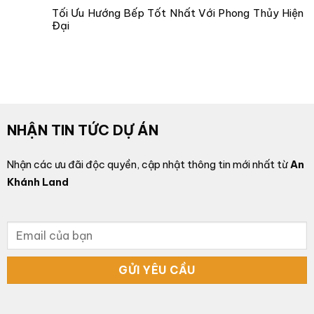
Tối Ưu Hướng Bếp Tốt Nhất Với Phong Thủy Hiện
Đại
NHẬN TIN TỨC DỰ ÁN
Nhận các ưu đãi độc quyền, cập nhật thông tin mới nhất từ
An
Khánh Land