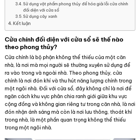
Sử dụng vật phẩm phong thủy để hóa giải lỗi cửa chính
đối diện với cửa sổ
Sử dụng cây xanh
Kết luận
Cửa chính đối diện với cửa sổ sẽ thế nào
theo phong thủy?
Cửa chính là bộ phận không thể thiếu của một căn
nhà, là nơi mà mọi người sẽ thường xuyên sử dụng để
ra vào trong và ngoài nhà. Theo phong thủy, cửa
chính là nơi đón khí và thu hút năng lượng chính trong
một ngôi nhà. Đối với cửa sổ, đây không chỉ là nơi để
ngăn cách khu vực phân chia ranh giới giữa khu vực
cộng đồng và không gian riêng tư trong căn nhà, là nơi
đón nhận ánh sáng mà còn là nơi lưu thông, thoát khí
trong nhà, là một phần quan trọng không thể thiếu
trong một ngôi nhà.