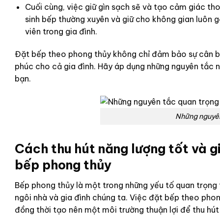
Cuối cùng, việc giữ gìn sạch sẽ và tạo cảm giác th
sinh bếp thường xuyên và giữ cho không gian luôn 
viên trong gia đình.
Đặt bếp theo phong thủy không chỉ đảm bảo sự cân bằ
phúc cho cả gia đình. Hãy áp dụng những nguyên tắc 
bạn.
Những nguyên
Cách thu hút năng lượng tốt và g
bếp phong thủy
Bếp phong thủy là một trong những yếu tố quan trọng t
ngôi nhà và gia đình chúng ta. Việc đặt bếp theo phon
đồng thời tạo nên một môi trường thuận lợi để thu hút 