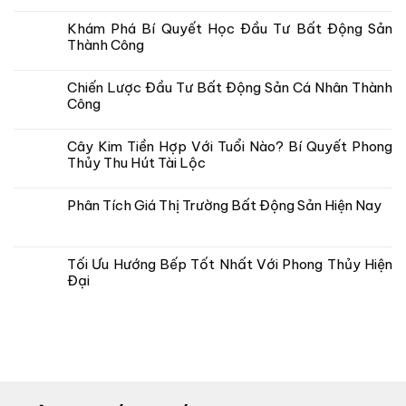
Khám Phá Bí Quyết Học Đầu Tư Bất Động Sản
Thành Công
Chiến Lược Đầu Tư Bất Động Sản Cá Nhân Thành
Công
Cây Kim Tiền Hợp Với Tuổi Nào? Bí Quyết Phong
Thủy Thu Hút Tài Lộc
Phân Tích Giá Thị Trường Bất Động Sản Hiện Nay
Tối Ưu Hướng Bếp Tốt Nhất Với Phong Thủy Hiện
Đại