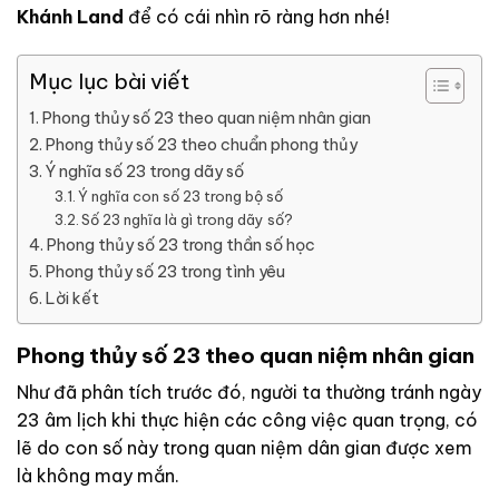
Khánh Land
để có cái nhìn rõ ràng hơn nhé!
Mục lục bài viết
Phong thủy số 23 theo quan niệm nhân gian
Phong thủy số 23 theo chuẩn phong thủy
Ý nghĩa số 23 trong dãy số
Ý nghĩa con số 23 trong bộ số
Số 23 nghĩa là gì trong dãy số?
Phong thủy số 23 trong thần số học
Phong thủy số 23 trong tình yêu
Lời kết
Phong thủy số 23 theo quan niệm nhân gian
Như đã phân tích trước đó, người ta thường tránh ngày
23 âm lịch khi thực hiện các công việc quan trọng, có
lẽ do con số này trong quan niệm dân gian được xem
là không may mắn.