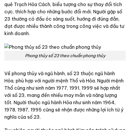
quẻ Trạch Hỏa Cách, biểu tượng cho sự thay đổi tích
cực, thích hợp cho những bước đổi mới. Người gặp số
23 thường có đầu óc sáng suốt, hướng đi đúng đắn,
đạt được nhiều thành công trong công việc và đầu tư
kinh doanh.
Phong thủy số 23 theo chuẩn phong thủy
Về phong thủy và ngũ hành, số 23 thuộc ngũ hành
Hỏa, phù hợp với người mệnh Thổ và Hỏa. Người mệnh
Thổ cũng như sinh năm 1977, 1991, 1999 sẽ hợp nhất
với số 23, mang đến nhiều may mắn và năng lượng
tốt. Người thuộc ngũ hành Hỏa như sinh năm 1964,
1978, 1987, 1995 cũng sẽ nhận được những lợi ích từ ý
nghĩa của số 23.