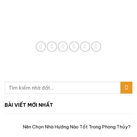
BÀI VIẾT MỚI NHẤT
Nên Chọn Nhà Hướng Nào Tốt Trong Phong Thủy?