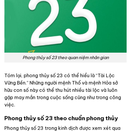
Phong thủy số 23 theo quan niệm nhân gian
Tóm lại, phong thủy số 23 có thể hiểu là “Tài Lộc
Vững Bền.” Những người mệnh Thổ và mệnh Hỏa sở
hữu con số này có thể thu hút nhiều tài lộc và luôn
gặp may mắn trong cuộc sống cũng như trong công
việc.
Phong thủy số 23 theo chuẩn phong thủy
Phong thủy số 23 trong kinh dịch được xem xét qua