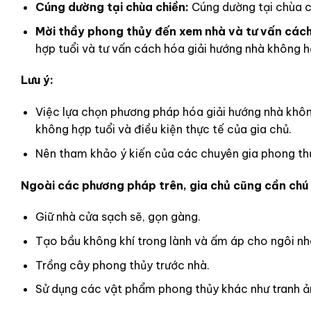
Cúng dường tại chùa chiền:
Cúng dường tại chùa c
Mời thầy phong thủy đến xem nhà và tư vấn cách 
hợp tuổi và tư vấn cách hóa giải hướng nhà không h
Lưu ý:
Việc lựa chọn phương pháp hóa giải hướng nhà khô
không hợp tuổi và điều kiện thực tế của gia chủ.
Nên tham khảo ý kiến của các chuyên gia phong thủ
Ngoài các phương pháp trên, gia chủ cũng cần chú 
Giữ nhà cửa sạch sẽ, gọn gàng.
Tạo bầu không khí trong lành và ấm áp cho ngôi nh
Trồng cây phong thủy trước nhà.
Sử dụng các vật phẩm phong thủy khác như tranh ảnh