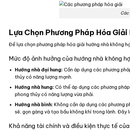
Các 
Lựa Chọn Phương Pháp Hóa Giải
Để lựa chọn phương pháp hóa giải hướng nhà không hợ
Mức độ ảnh hưởng của hướng nhà không hợ
Hướng nhà đại hung:
Cần áp dụng các phương pháp
thủy có năng lượng mạnh.
Hướng nhà hung:
Có thể áp dụng các phương pháp n
phong thủy có năng lượng vừa phải.
Hướng nhà bình:
Không cần áp dụng các phương phá
sẽ, gọn gàng và tạo bầu không khí trong lành. Đây 
Khả năng tài chính và điều kiện thực tế của