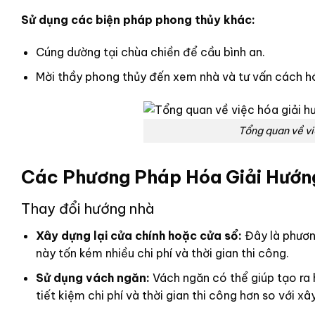
Sử dụng các biện pháp phong thủy khác:
Cúng dường tại chùa chiền để cầu bình an.
Mời thầy phong thủy đến xem nhà và tư vấn cách hó
Tổng quan về vi
Các Phương Pháp Hóa Giải Hướn
Thay đổi hướng nhà
Xây dựng lại cửa chính hoặc cửa sổ:
Đây là phươn
này tốn kém nhiều chi phí và thời gian thi công.
Sử dụng vách ngăn:
Vách ngăn có thể giúp tạo ra
tiết kiệm chi phí và thời gian thi công hơn so với x