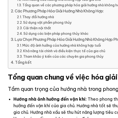
Tổng quan về các phương pháp hóa giải hướng nhà không 
Các Phương Pháp Hóa Giải Hướng Nhà Không Hợp:
Thay đổi hướng nhà
Sử dụng vật phẩm phong thủy
Cải thiện nội thất
Sử dụng các biện pháp phong thủy khác
Lựa Chọn Phương Pháp Hóa Giải Hướng Nhà Không Hợp Ph
Mức độ ảnh hưởng của hướng nhà không hợp tuổi
Khả năng tài chính và điều kiện thực tế của gia chủ
Tham khảo ý kiến của các chuyên gia phong thủy
Tổng kết
Tổng quan chung về việc hóa giả
Tầm quan trọng của hướng nhà trong phong
Hướng nhà ảnh hưởng đến vận khí:
Theo phong thủ
hưởng đến vận khí của gia chủ. Hướng nhà tốt sẽ th
gia chủ. Hướng nhà xấu sẽ thu hút năng lượng tiêu 