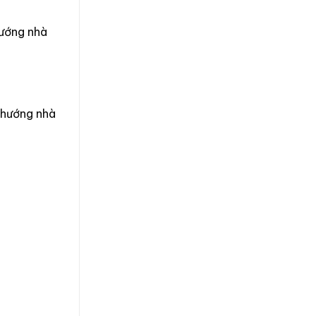
hướng nhà
 hướng nhà