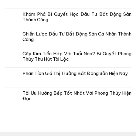
Khám Phá Bí Quyết Học Đầu Tư Bất Động Sản
Thành Công
Chiến Lược Đầu Tư Bất Động Sản Cá Nhân Thành
Công
Cây Kim Tiền Hợp Với Tuổi Nào? Bí Quyết Phong
Thủy Thu Hút Tài Lộc
Phân Tích Giá Thị Trường Bất Động Sản Hiện Nay
Tối Ưu Hướng Bếp Tốt Nhất Với Phong Thủy Hiện
Đại