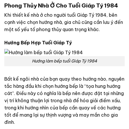
Phong Thủy Nhà Ở Cho Tuổi Giáp Tý 1984
Khi thiết kế nhà ở cho người tuổi Giáp Tý 1984, bên
cạnh việc chọn hướng nhà, gia chủ cũng cần lưu ý đến
một số yếu tố phong thủy quan trọng khác.
Hướng Bếp Hợp Tuổi Giáp Tý
Hướng làm bếp tuổi Giáp Tý 1984
Bất kể ngôi nhà của bạn quay theo hướng nào, nguyên
tắc hàng đầu khi chọn hướng bếp là “tọa hung hướng
cát”. Điều này có nghĩa là bếp nên được đặt tại những
vị trí không thuận lợi trong nhà để hóa giải điềm xấu,
trong khi hướng nhìn của bếp cần quay về các hướng
tốt để mang lại sự thịnh vượng và may mắn cho gia
đình.