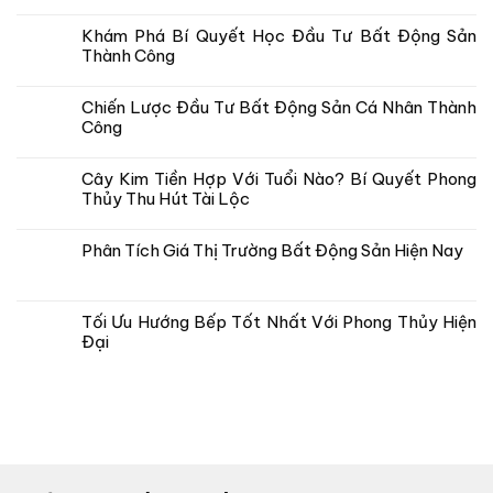
Khám Phá Bí Quyết Học Đầu Tư Bất Động Sản
Thành Công
Chiến Lược Đầu Tư Bất Động Sản Cá Nhân Thành
Công
Cây Kim Tiền Hợp Với Tuổi Nào? Bí Quyết Phong
Thủy Thu Hút Tài Lộc
Phân Tích Giá Thị Trường Bất Động Sản Hiện Nay
Tối Ưu Hướng Bếp Tốt Nhất Với Phong Thủy Hiện
Đại