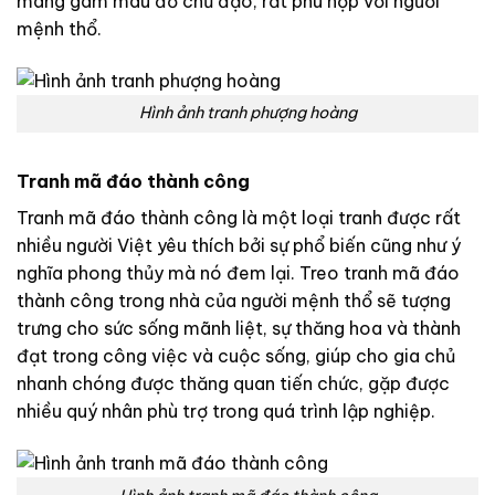
mang gam màu đỏ chủ đạo, rất phù hợp với người
mệnh thổ.
Hình ảnh tranh phượng hoàng
Tranh mã đáo thành công
Tranh mã đáo thành công là một loại tranh được rất
nhiều người Việt yêu thích bởi sự phổ biến cũng như ý
nghĩa phong thủy mà nó đem lại. Treo tranh mã đáo
thành công trong nhà của người mệnh thổ sẽ tượng
trưng cho sức sống mãnh liệt, sự thăng hoa và thành
đạt trong công việc và cuộc sống, giúp cho gia chủ
nhanh chóng được thăng quan tiến chức, gặp được
nhiều quý nhân phù trợ trong quá trình lập nghiệp.