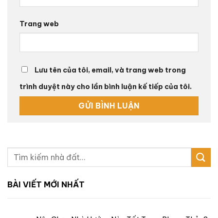
Trang web
Lưu tên của tôi, email, và trang web trong
trình duyệt này cho lần bình luận kế tiếp của tôi.
BÀI VIẾT MỚI NHẤT