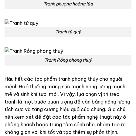
Tranh phượng hoàng lửa
Tranh tứ quý
Tranh Rồng phong thuỷ
Hầu hết các tác phẩm tranh phong thủy cho người
mệnh Hoả thường mang sức mạnh năng lượng mạnh
mẽ và sinh khí tươi mới. Vì vậy, lựa chọn vị trí treo
tranh là một bước quan trọng để cân bằng năng lượng
tích cực và tăng cường hiệu quả của chúng. Gia chủ
nên xem xét để đặt các tác phẩm nghệ thuật này ở
phòng khách hoặc trung tâm sảnh nhà, nhằm tạo ra
không gian với khí tốt và tạo thêm sự phồn thịnh.