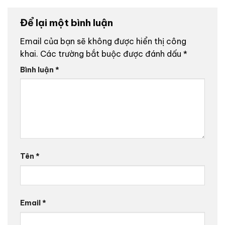
Để lại một bình luận
Email của bạn sẽ không được hiển thị công
khai.
Các trường bắt buộc được đánh dấu
*
Bình luận
*
Tên
*
Email
*