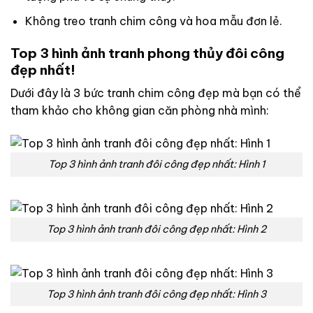
Không treo tranh chim công và hoa mẫu đơn lẻ.
Top 3 hình ảnh tranh phong thủy đôi công
đẹp nhất!
Dưới đây là 3 bức tranh chim công đẹp mà bạn có thể
tham khảo cho không gian căn phòng nhà mình:
Top 3 hình ảnh tranh đôi công đẹp nhất: Hình 1
Top 3 hình ảnh tranh đôi công đẹp nhất: Hình 2
Top 3 hình ảnh tranh đôi công đẹp nhất: Hình 3