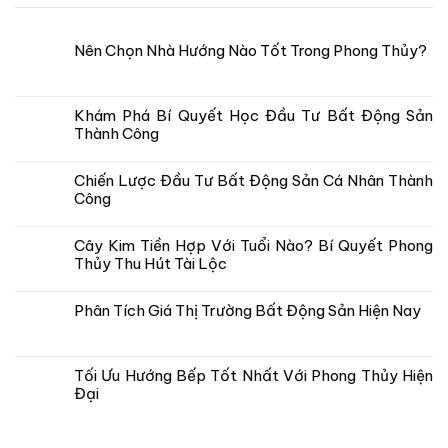
Nên Chọn Nhà Hướng Nào Tốt Trong Phong Thủy?
Khám Phá Bí Quyết Học Đầu Tư Bất Động Sản
Thành Công
Chiến Lược Đầu Tư Bất Động Sản Cá Nhân Thành
Công
Cây Kim Tiền Hợp Với Tuổi Nào? Bí Quyết Phong
Thủy Thu Hút Tài Lộc
Phân Tích Giá Thị Trường Bất Động Sản Hiện Nay
Tối Ưu Hướng Bếp Tốt Nhất Với Phong Thủy Hiện
Đại